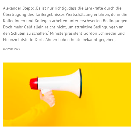
Alexander Stepp: „Es ist nur richtig, dass die Lehrkräfte durch die
Übertragung des Tarifergebnisses Wertschätzung erfahren, denn die
Kolleginnen und Kollegen arbeiten unter erschwerten Bedingungen.
Doch mehr Geld allein reicht nicht, um attraktive Bedingungen an
den Schulen zu schaffen.“ Ministerpräsident Gordon Schnieder und
Finanzministerin Doris Ahnen haben heute bekannt gegeben,
Weiterlesen »