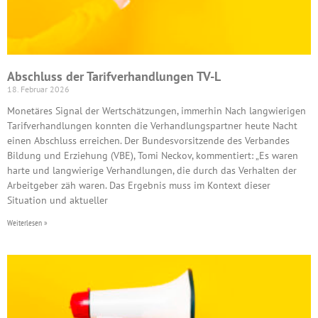
Abschluss der Tarifverhandlungen TV-L
18. Februar 2026
Monetäres Signal der Wertschätzungen, immerhin Nach langwierigen
Tarifverhandlungen konnten die Verhandlungspartner heute Nacht
einen Abschluss erreichen. Der Bundesvorsitzende des Verbandes
Bildung und Erziehung (VBE), Tomi Neckov, kommentiert: „Es waren
harte und langwierige Verhandlungen, die durch das Verhalten der
Arbeitgeber zäh waren. Das Ergebnis muss im Kontext dieser
Situation und aktueller
Weiterlesen »