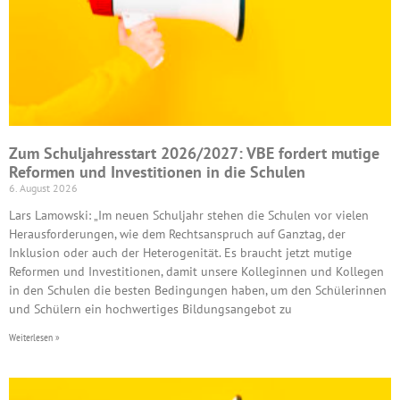
Zum Schuljahresstart 2026/2027: VBE fordert mutige
Reformen und Investitionen in die Schulen
6. August 2026
Lars Lamowski: „Im neuen Schuljahr stehen die Schulen vor vielen
Herausforderungen, wie dem Rechtsanspruch auf Ganztag, der
Inklusion oder auch der Heterogenität. Es braucht jetzt mutige
Reformen und Investitionen, damit unsere Kolleginnen und Kollegen
in den Schulen die besten Bedingungen haben, um den Schülerinnen
und Schülern ein hochwertiges Bildungsangebot zu
Weiterlesen »