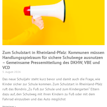
Zum Schulstart in Rheinland-Pfalz: Kommunen müssen
Handlungsspielraum für sichere Schulwege ausnutzen
– Gemeinsame Pressemitteilung des DKHW, VBE und
VCD
5. August 2026
Das neue Schuljahr steht kurz bevor und damit auch die Frage, wie
Kinder sicher zur Schule kommen. Zum Schulstart in Rheinland-Pfalz
ruft das Bündnis „Zu Fuß zur Schule und zum Kindergarten“ Eltern
dazu auf, den Schulweg mit ihren Kindern zu Fuß oder mit dem
Fahrrad einzuüben und das Auto möglichst
Weiterlesen »