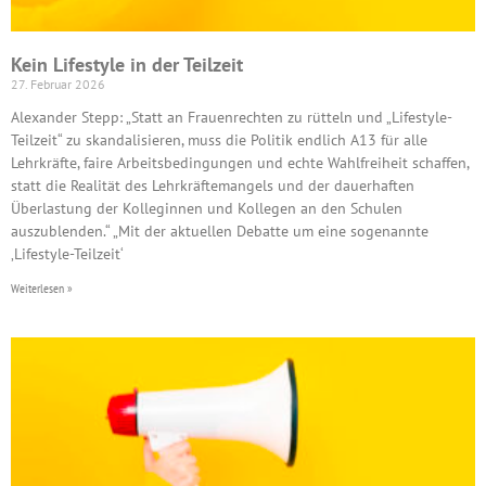
Kein Lifestyle in der Teilzeit
27. Februar 2026
Alexander Stepp: „Statt an Frauenrechten zu rütteln und „Lifestyle-
Teilzeit“ zu skandalisieren, muss die Politik endlich A13 für alle
Lehrkräfte, faire Arbeitsbedingungen und echte Wahlfreiheit schaffen,
statt die Realität des Lehrkräftemangels und der dauerhaften
Überlastung der Kolleginnen und Kollegen an den Schulen
auszublenden.“ „Mit der aktuellen Debatte um eine sogenannte
‚Lifestyle-Teilzeit‘
Weiterlesen »