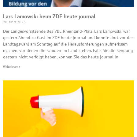
Lars Lamowski beim ZDF heute journal
20. März 2026
Der Landesvorsitzende des VBE Rheinland-Pfalz, Lars Lamowski, war
gestern Abend zu Gast im ZDF heute journal und konnte dort vor der
Landtagswahl am Sonntag auf die Herausforderungen aufmerksam
machen, vor denen die Schulen im Land stehen. Falls Sie die Sendung
gestern nicht verfolgt haben, können Sie das heute journal in
Weiterlesen »