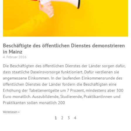
Beschäftigte des öffentlichen Dienstes demonstrieren
in Mainz
4. Februar 2026
Die Beschäftigten des öffentlichen Dienstes der Länder sorgen dafür,
dass staatliche Daseinsvorsorge funktioniert. Dafür verdienen sie
angemessene Einkommen. In der laufenden Einkommensrunde des
öffentlichen Dienstes der Länder fordern die Beschäftigten eine
Erhöhung der Tabellenentgelte um 7 Prozent, mindestens aber 300
Euro monatlich. Auszubildende, Studierende, Praktikantinnen und
Praktikanten sollen monatlich 200
Weiterlesen »
1
2
3
4