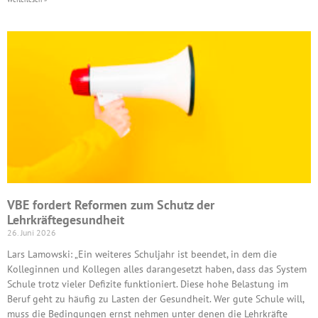
VBE fordert Reformen zum Schutz der
Lehrkräftegesundheit
26. Juni 2026
Lars Lamowski: „Ein weiteres Schuljahr ist beendet, in dem die
Kolleginnen und Kollegen alles darangesetzt haben, dass das System
Schule trotz vieler Defizite funktioniert. Diese hohe Belastung im
Beruf geht zu häufig zu Lasten der Gesundheit. Wer gute Schule will,
muss die Bedingungen ernst nehmen unter denen die Lehrkräfte