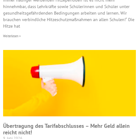
hinnehmbar, dass Lehrkräfte sowie Schülerinnen und Schüler unter
gesundheitsgefährdenden Bedingungen arbeiten und lernen. Wir
brauchen verbindliche Hitzeschutzmaßnahmen an allen Schulen!“ Die
Hitze hat
Weiterlesen »
Übertragung des Tarifabschlusses – Mehr Geld allein
reicht nicht!
9. Juni 2026