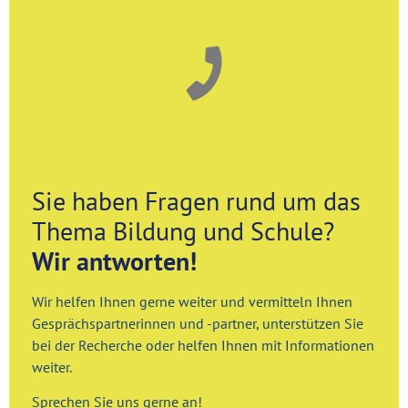
Sie haben Fragen rund um das
Thema Bildung und Schule?
Wir antworten!
Wir helfen Ihnen gerne weiter und vermitteln Ihnen
Gesprächspartnerinnen und -partner, unterstützen Sie
bei der Recherche oder helfen Ihnen mit Informationen
weiter.
Sprechen Sie uns gerne an!