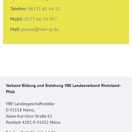
Telefon:
06131 61 64 22
Mobil:
0175 66 74 957
Mail:
presse@vbe-rp.de
Verband Bildung und Erziehung VBE Landesverband Rheinland-
Pfalz
VBE-Landesgeschäftsstelle:
D-55118 Mainz,
Adam-Karrillon-Straße 62
Postfach 4207, D-55032 Mainz