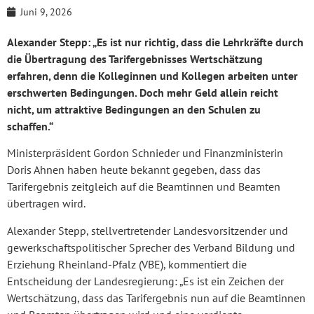
Juni 9, 2026
Alexander Stepp: „Es ist nur richtig, dass die Lehrkräfte durch
die Übertragung des Tarifergebnisses Wertschätzung
erfahren, denn die Kolleginnen und Kollegen arbeiten unter
erschwerten Bedingungen. Doch mehr Geld allein reicht
nicht, um attraktive Bedingungen an den Schulen zu
schaffen.“
Ministerpräsident Gordon Schnieder und Finanzministerin
Doris Ahnen haben heute bekannt gegeben, dass das
Tarifergebnis zeitgleich auf die Beamtinnen und Beamten
übertragen wird.
Alexander Stepp, stellvertretender Landesvorsitzender und
gewerkschaftspolitischer Sprecher des Verband Bildung und
Erziehung Rheinland-Pfalz (VBE), kommentiert die
Entscheidung der Landesregierung: „Es ist ein Zeichen der
Wertschätzung, dass das Tarifergebnis nun auf die Beamtinnen