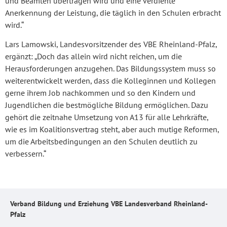
und Beamten übertragen wird und eine verdiente
Anerkennung der Leistung, die täglich in den Schulen erbracht
wird.“
Lars Lamowski, Landesvorsitzender des VBE Rheinland-Pfalz,
ergänzt: „Doch das allein wird nicht reichen, um die
Herausforderungen anzugehen. Das Bildungssystem muss so
weiterentwickelt werden, dass die Kolleginnen und Kollegen
gerne ihrem Job nachkommen und so den Kindern und
Jugendlichen die bestmögliche Bildung ermöglichen. Dazu
gehört die zeitnahe Umsetzung von A13 für alle Lehrkräfte,
wie es im Koalitionsvertrag steht, aber auch mutige Reformen,
um die Arbeitsbedingungen an den Schulen deutlich zu
verbessern.“
Verband Bildung und Erziehung VBE Landesverband Rheinland-
Pfalz