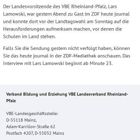
Der Landesvorsitzende des VBE Rheinland-Pfalz, Lars
Lamowski, war gestern Abend zu Gast im ZDF heute journal
und konnte dort vor der Landtagswahl am Sonntag auf die
Herausforderungen aufmerksam machen, vor denen die
Schulen im Land stehen.
Falls Sie die Sendung gestern nicht verfolgt haben, können
Sie das heute journal in der
ZDF-Mediathek
anschauen. Das
Interview mit Lars Lamowski beginnt ab Minute 23.
Verband Bildung und Erziehung VBE Landesverband Rheinland-
Pfalz
VBE-Landesgeschäftsstelle:
D-55118 Mainz,
Adam-Karrillon-Straße 62
Postfach 4207, D-55032 Mainz