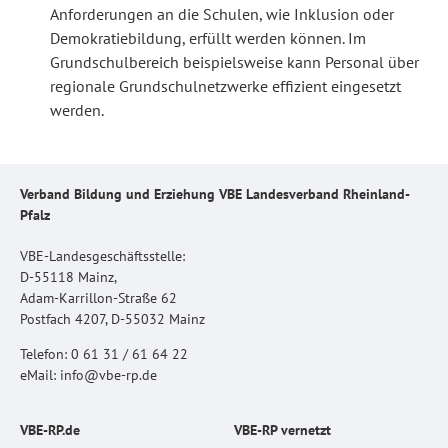
Anforderungen an die Schulen, wie Inklusion oder
Demokratiebildung, erfüllt werden können. Im
Grundschulbereich beispielsweise kann Personal über
regionale Grundschulnetzwerke effizient eingesetzt
werden.
Verband Bildung und Erziehung VBE Landesverband Rheinland-
Pfalz
VBE-Landesgeschäftsstelle:
D-55118 Mainz,
Adam-Karrillon-Straße 62
Postfach 4207, D-55032 Mainz
Telefon: 0 61 31 / 61 64 22
eMail: info@vbe-rp.de
VBE-RP.de
VBE-RP vernetzt