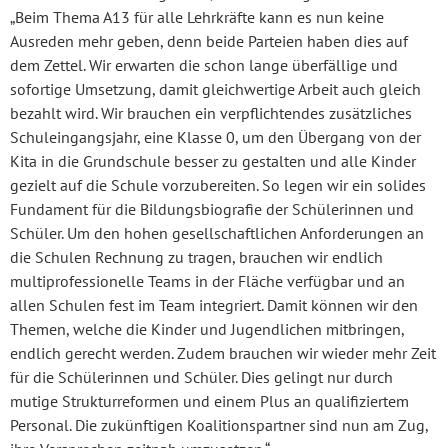
„Beim Thema A13 für alle Lehrkräfte kann es nun keine
Ausreden mehr geben, denn beide Parteien haben dies auf
dem Zettel. Wir erwarten die schon lange überfällige und
sofortige Umsetzung, damit gleichwertige Arbeit auch gleich
bezahlt wird. Wir brauchen ein verpflichtendes zusätzliches
Schuleingangsjahr, eine Klasse 0, um den Übergang von der
Kita in die Grundschule besser zu gestalten und alle Kinder
gezielt auf die Schule vorzubereiten. So legen wir ein solides
Fundament für die Bildungsbiografie der Schülerinnen und
Schüler. Um den hohen gesellschaftlichen Anforderungen an
die Schulen Rechnung zu tragen, brauchen wir endlich
multiprofessionelle Teams in der Fläche verfügbar und an
allen Schulen fest im Team integriert. Damit können wir den
Themen, welche die Kinder und Jugendlichen mitbringen,
endlich gerecht werden. Zudem brauchen wir wieder mehr Zeit
für die Schülerinnen und Schüler. Dies gelingt nur durch
mutige Strukturreformen und einem Plus an qualifiziertem
Personal. Die zukünftigen Koalitionspartner sind nun am Zug,