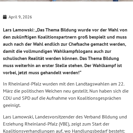
April 9, 2026
Lars Lamowski: „
Das Thema Bildung wurde vor der Wahl von
den zukünftigen Koalitionspartnern groß bespielt und muss
auch nach der Wahl endlich zur Chefsache gemacht werden,
damit die vollmundigen Wahlkampfslogans auch zur
schulischen Realität werden können. Das Thema Bildung
muss weiterhin an erster Stelle stehen. Der Wahlkampf ist
vorbei, jetzt muss gehandelt werden!“
In Rheinland-Pfalz wurden mit den Landtagswahlen am 22.
März die politischen Weichen neu gestellt. Nun haben sich die
CDU und SPD auf die Aufnahme von Koalitionsgesprächen
geeinigt.
Lars Lamowski, Landesvorsitzender des Verband Bildung und
Erziehung Rheinland-Pfalz (VBE), zeigt zum Start der
Koalitionsverhandlungen auf, wo Handlungsbedarf besteht: