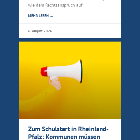
wie dem Rechtsanspruch auf
MEHR LESEN →
6. August 2026
Zum Schulstart in Rheinland-
Pfalz: Kommunen müssen