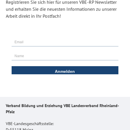
Registrieren Sie sich hier für unseren VBE-RP Newsletter
und erhalten Sie die neuesten Informationen zu unserer
Arbeit direkt in Ihr Postfach!
Verband Bildung und Erziehung VBE Landesverband Rheinland-
Pfalz
VBE-Landesgeschäftsstelle:
D-55118 Mainz,