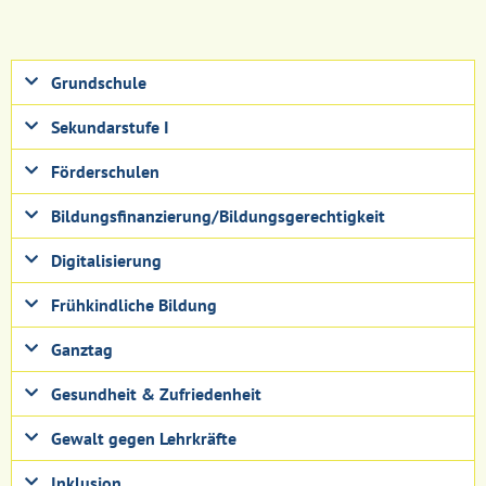
Grundschule
Sekundarstufe I
Förderschulen
Bildungsfinanzierung/Bildungsgerechtigkeit
Digitalisierung
Frühkindliche Bildung
Ganztag
Gesundheit & Zufriedenheit
Gewalt gegen Lehrkräfte
Inklusion