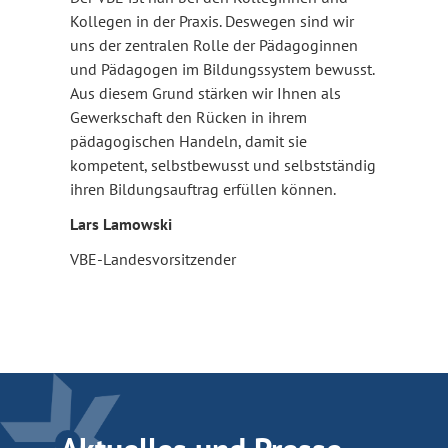
Kollegen in der Praxis. Deswegen sind wir
uns der zentralen Rolle der Pädagoginnen
und Pädagogen im Bildungssystem bewusst.
Aus diesem Grund stärken wir Ihnen als
Gewerkschaft den Rücken in ihrem
pädagogischen Handeln, damit sie
kompetent, selbstbewusst und selbstständig
ihren Bildungsauftrag erfüllen können.
Lars Lamowski
VBE-Landesvorsitzender