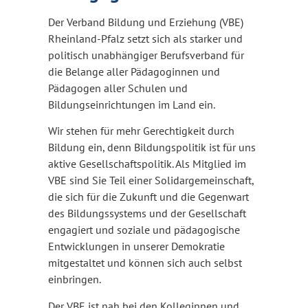
Der Verband Bildung und Erziehung (VBE)
Rheinland-Pfalz setzt sich als starker und
politisch unabhängiger Berufsverband für
die Belange aller Pädagoginnen und
Pädagogen aller Schulen und
Bildungseinrichtungen im Land ein.
Wir stehen für mehr Gerechtigkeit durch
Bildung ein, denn Bildungspolitik ist für uns
aktive Gesellschaftspolitik. Als Mitglied im
VBE sind Sie Teil einer Solidargemeinschaft,
die sich für die Zukunft und die Gegenwart
des Bildungssystems und der Gesellschaft
engagiert und soziale und pädagogische
Entwicklungen in unserer Demokratie
mitgestaltet und können sich auch selbst
einbringen.
Der VBE ist nah bei den Kolleginnen und