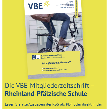
Die VBE-Mitgliederzeitschrift –
Rheinland-Pfälzische Schule
Lesen Sie alle Ausgaben der RpS als PDF oder direkt in der