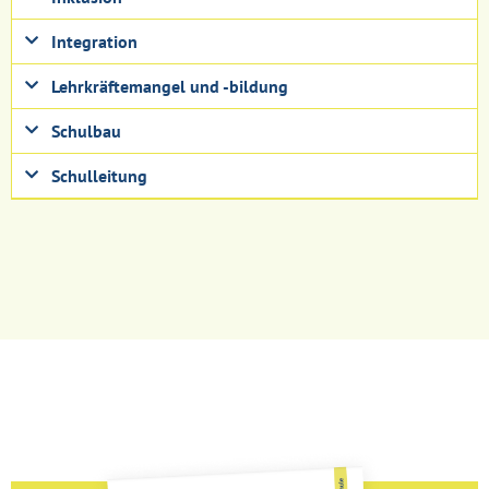
Integration
Lehrkräftemangel und -bildung
Schulbau
Schulleitung