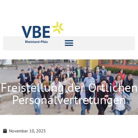
News
Freistellung der Örtlichen
Personalvertretungen
November 10, 2025