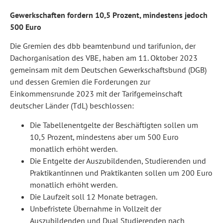
Gewerkschaften fordern 10,5 Prozent, mindestens jedoch
500 Euro
Die Gremien des dbb beamtenbund und tarifunion, der
Dachorganisation des VBE, haben am 11. Oktober 2023
gemeinsam mit dem Deutschen Gewerkschaftsbund (DGB)
und dessen Gremien die Forderungen zur
Einkommensrunde 2023 mit der Tarifgemeinschaft
deutscher Länder (TdL) beschlossen:
Die Tabellenentgelte der Beschäftigten sollen um
10,5 Prozent, mindestens aber um 500 Euro
monatlich erhöht werden.
Die Entgelte der Auszubildenden, Studierenden und
Praktikantinnen und Praktikanten sollen um 200 Euro
monatlich erhöht werden.
Die Laufzeit soll 12 Monate betragen.
Unbefristete Übernahme in Vollzeit der
Auszubildenden und Dual Studierenden nach