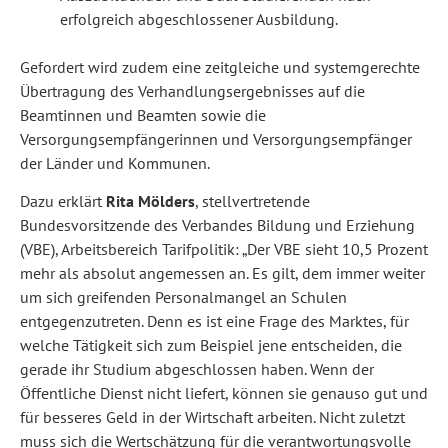
erfolgreich abgeschlossener Ausbildung.
Gefordert wird zudem eine zeitgleiche und systemgerechte
Übertragung des Verhandlungsergebnisses auf die
Beamtinnen und Beamten sowie die
Versorgungsempfängerinnen und Versorgungsempfänger
der Länder und Kommunen.
Dazu erklärt
Rita Mölders
, stellvertretende
Bundesvorsitzende des Verbandes Bildung und Erziehung
(VBE), Arbeitsbereich Tarifpolitik: „Der VBE sieht 10,5 Prozent
mehr als absolut angemessen an. Es gilt, dem immer weiter
um sich greifenden Personalmangel an Schulen
entgegenzutreten. Denn es ist eine Frage des Marktes, für
welche Tätigkeit sich zum Beispiel jene entscheiden, die
gerade ihr Studium abgeschlossen haben. Wenn der
Öffentliche Dienst nicht liefert, können sie genauso gut und
für besseres Geld in der Wirtschaft arbeiten. Nicht zuletzt
muss sich die Wertschätzung für die verantwortungsvolle