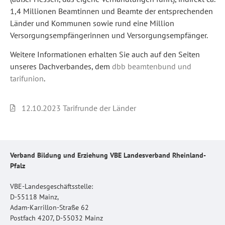
1,4 Millionen Beamtinnen und Beamte der entsprechenden
Länder und Kommunen sowie rund eine Million
Versorgungsempfängerinnen und Versorgungsempfänger.
Weitere Informationen erhalten Sie auch auf den Seiten
unseres Dachverbandes, dem
dbb beamtenbund und
tarifunion
.
12.10.2023 Tarifrunde der Länder
Verband Bildung und Erziehung VBE Landesverband Rheinland-
Pfalz
VBE-Landesgeschäftsstelle:
D-55118 Mainz,
Adam-Karrillon-Straße 62
Postfach 4207, D-55032 Mainz