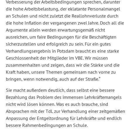
Verbesserung der Arbeitsbedingungen sprechen, darunter
die hohe Arbeitsbelastung, der eklatante Personalmangel
an Schulen und nicht zuletzt die Reallohnverluste durch
die hohe Inflation der vergangenen zwei Jahre. Doch all die
Argumente allein werden erwartungsgemäß nicht
ausreichen, um faire Bedingungen für die Beschäftigten
sicherzustellen und erfolgreich zu sein. Für ein gutes
Verhandlungsergebnis in Potsdam braucht es eine starke
Geschlossenheit der Mitglieder im VBE. Wir müssen
zusammenhalten und zeigen, dass wir die Stärke und die
Kraft haben, unsere Themen gemeinsam nach vorne zu
bringen, wenn notwendig, auch auf der Straße.“
Sie macht außerdem deutlich, dass selbst eine bessere
Bezahlung das Problem des immensen Lehrkräftemangels
nicht wird lösen können. Was es auch brauche, sind
Absprachen mit der TdL zur Verhandlung einer zeitgemäßen
Anpassung der Entgeltordnung für Lehrkräfte und endlich
bessere Rahmenbedingungen an Schule.