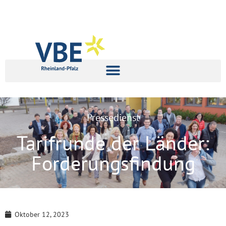
Pressedienst
Tarifrunde der Länder:
Forderungsfindung
Oktober 12, 2023