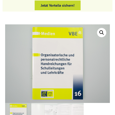
Jetzt Vorteile sichern!