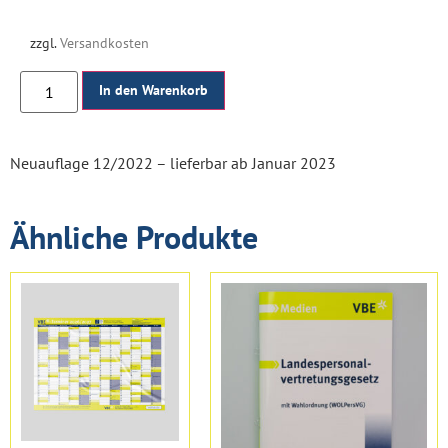
zzgl.
Versandkosten
In den Warenkorb
Neuauflage 12/2022 – lieferbar ab Januar 2023
Ähnliche Produkte