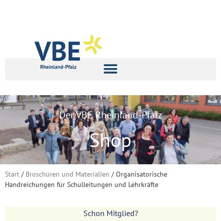
Der VBE Rheinland-Pfalz
Shop
Start
/
Broschüren und Materialien
/ Organisatorische
Handreichungen für Schulleitungen und Lehrkräfte
Schon Mitglied?