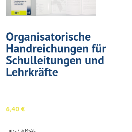
Organisatorische
Handreichungen für
Schulleitungen und
Lehrkräfte
6,40
€
inkl. 7 % MwSt.