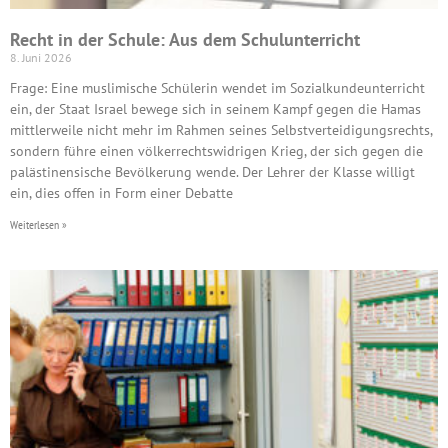
Recht in der Schule: Aus dem Schulunterricht
8. Juni 2026
Frage: Eine muslimische Schülerin wendet im Sozialkundeunterricht
ein, der Staat Israel bewege sich in seinem Kampf gegen die Hamas
mittlerweile nicht mehr im Rahmen seines Selbstverteidigungsrechts,
sondern führe einen völkerrechtswidrigen Krieg, der sich gegen die
palästinensische Bevölkerung wende. Der Lehrer der Klasse willigt
ein, dies offen in Form einer Debatte
Weiterlesen »