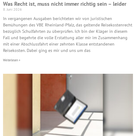
Was Recht ist, muss nicht immer richtig sein – leider
8. Juni 2026
In vergangenen Ausgaben berichteten wir von juristischen
Bemühungen des VBE Rheinland-Pfalz, das geltende Reisekostenrecht
bezüglich Schulfahrten zu überprüfen. Ich bin der Kläger in diesem
Fall und begehrte die volle Erstattung aller mir im Zusammenhang
mit einer Abschlussfahrt einer zehnten Klasse entstandenen
Reisekosten. Dabei ging es mir und uns um das
Weiterlesen »