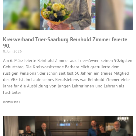
Kreisverband Trier-Saarburg Reinhold Zimmer feierte
90.
8. Juni 2026
Am 6. März feierte Reinhold Zimmer aus Trier-Zewen seinen 90zigsten
Geburtstag. Die Kreisvorsitzende Barbara Mich gratulierte dem
rüstigen Pensionär, der schon seit fast 50 Jahren ein treues Mitglied
des VBE ist. Im Laufe seines Berufslebens war Reinhold Zimmer viele
Jahre für die Ausbildung von jungen Lehrerinnen und Lehrern als
Fachleiter
Weiterlesen »