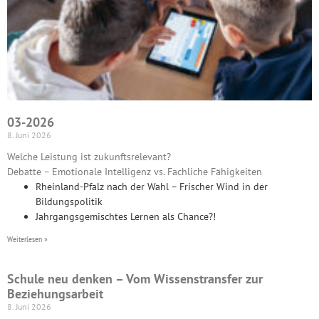
03-2026
8. Juni 2026
Welche Leistung ist zukunftsrelevant?
Debatte – Emotionale Intelligenz vs. Fachliche Fähigkeiten
Rheinland-Pfalz nach der Wahl – Frischer Wind in der
Bildungspolitik
Jahrgangsgemischtes Lernen als Chance?!
Weiterlesen »
Schule neu denken – Vom Wissenstransfer zur
Beziehungsarbeit
8. Juni 2026