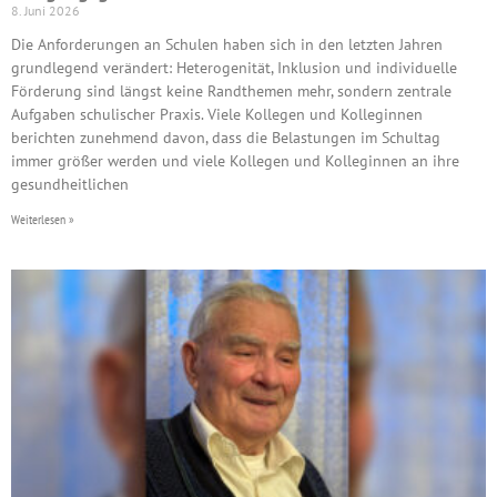
8. Juni 2026
Die Anforderungen an Schulen haben sich in den letzten Jahren
grundlegend verändert: Heterogenität, Inklusion und individuelle
Förderung sind längst keine Randthemen mehr, sondern zentrale
Aufgaben schulischer Praxis. Viele Kollegen und Kolleginnen
berichten zunehmend davon, dass die Belastungen im Schultag
immer größer werden und viele Kollegen und Kolleginnen an ihre
gesundheitlichen
Weiterlesen »