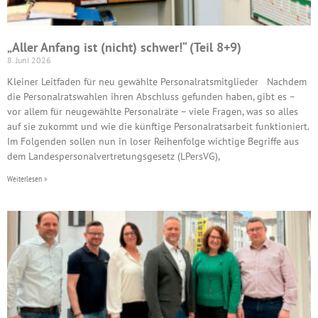
„Aller Anfang ist (nicht) schwer!“ (Teil 8+9)
8. Juni 2026
Kleiner Leitfaden für neu gewählte Personalratsmitglieder Nachdem
die Personalratswahlen ihren Abschluss gefunden haben, gibt es –
vor allem für neugewählte Personalräte – viele Fragen, was so alles
auf sie zukommt und wie die künftige Personalratsarbeit funktioniert.
Im Folgenden sollen nun in loser Reihenfolge wichtige Begriffe aus
dem Landespersonalvertretungsgesetz (LPersVG),
Weiterlesen »