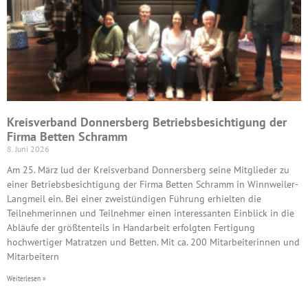
Kreisverband Donnersberg Betriebsbesichtigung der
Firma Betten Schramm
8. Juni 2026
Am 25. März lud der Kreisverband Donnersberg seine Mitglieder zu
einer Betriebsbesichtigung der Firma Betten Schramm in Winnweiler-
Langmeil ein. Bei einer zweistündigen Führung erhielten die
Teilnehmerinnen und Teilnehmer einen interessanten Einblick in die
Abläufe der größtenteils in Handarbeit erfolgten Fertigung
hochwertiger Matratzen und Betten. Mit ca. 200 Mitarbeiterinnen und
Mitarbeitern
Weiterlesen »