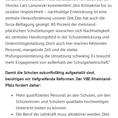
Strecke. Lars Lamowski kommentiert: „Von Klimakrise bis zu
sozialer Ungleichheit – nachhaltige Entwicklung ist eine
zentrale Herausforderung unserer Zeit. Das hat auch die
forsa-Befragung gezeigt: 80 Prozent der rheinland-
pfälzischen Schulleitungen wünschen sich Nachhaltigkeit
als zentrales Handlungsfeld in der Schulentwicklung und
Unterrichtsgestaltung. Doch auch hier machen fehlendes
Personal, mangelnde Zeit und die starke
Prüfungsorientierung die Umsetzung schwierig. Es braucht
mehr Engagement von außerhalb der Schulgemeinschaft.“
Damit die Schulen zukunftsfähig aufgestellt sind,
benötigen wir tiefgreifende Reformen. Der VBE Rheinland-
Pfalz fordert daher:
Mehr qualifiziertes Personal an den Schulen, um den
Schülerinnen und Schülern qualitativ hochwertigen
Unterricht bieten zu können.
Der Beruf der Lehrkraft muss attraktiver werden. Dies