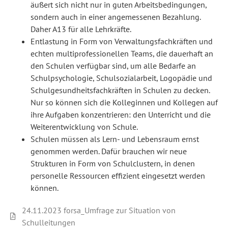
äußert sich nicht nur in guten Arbeitsbedingungen,
sondern auch in einer angemessenen Bezahlung.
Daher A13 für alle Lehrkräfte.
Entlastung in Form von Verwaltungsfachkräften und
echten multiprofessionellen Teams, die dauerhaft an
den Schulen verfügbar sind, um alle Bedarfe an
Schulpsychologie, Schulsozialarbeit, Logopädie und
Schulgesundheitsfachkräften in Schulen zu decken.
Nur so können sich die Kolleginnen und Kollegen auf
ihre Aufgaben konzentrieren: den Unterricht und die
Weiterentwicklung von Schule.
Schulen müssen als Lern- und Lebensraum ernst
genommen werden. Dafür brauchen wir neue
Strukturen in Form von Schulclustern, in denen
personelle Ressourcen effizient eingesetzt werden
können.
24.11.2023 forsa_Umfrage zur Situation von
Schulleitungen