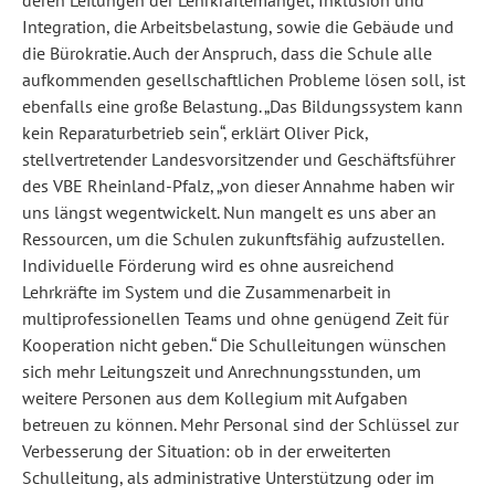
Integration, die Arbeitsbelastung, sowie die Gebäude und
die Bürokratie. Auch der Anspruch, dass die Schule alle
aufkommenden gesellschaftlichen Probleme lösen soll, ist
ebenfalls eine große Belastung. „Das Bildungssystem kann
kein Reparaturbetrieb sein“, erklärt Oliver Pick,
stellvertretender Landesvorsitzender und Geschäftsführer
des VBE Rheinland-Pfalz, „von dieser Annahme haben wir
uns längst wegentwickelt. Nun mangelt es uns aber an
Ressourcen, um die Schulen zukunftsfähig aufzustellen.
Individuelle Förderung wird es ohne ausreichend
Lehrkräfte im System und die Zusammenarbeit in
multiprofessionellen Teams und ohne genügend Zeit für
Kooperation nicht geben.“ Die Schulleitungen wünschen
sich mehr Leitungszeit und Anrechnungsstunden, um
weitere Personen aus dem Kollegium mit Aufgaben
betreuen zu können. Mehr Personal sind der Schlüssel zur
Verbesserung der Situation: ob in der erweiterten
Schulleitung, als administrative Unterstützung oder im