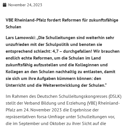
November 24, 2023
VBE Rheinland-Pfalz fordert Reformen für zukunftsfähige
Schulen
Lars Lamowski: „Die Schulleitungen sind weiterhin sehr
unzufrieden mit der Schulpolitik und benoten sie
entsprechend schlecht: 4,7 – durchgefallen! Wir brauchen
endlich echte Reformen, um die Schulen im Land
zukunftsfähig aufzustellen und die Kolleginnen und
Kollegen an den Schulen nachhaltig zu entlasten, damit
sie sich um ihre Aufgaben kümmern können: den
Unterricht und die Weiterentwicklung der Schulen.“
Im Rahmen des Deutschen Schulleitungskongresses (DSLK)
stellt der Verband Bildung und Erziehung (VBE) Rheinland-
Pfalz am 24. November 2023 die Ergebnisse der
repräsentativen forsa-Umfrage unter Schulleitungen vor,
die im September und Oktober zu ihrer Sicht auf die