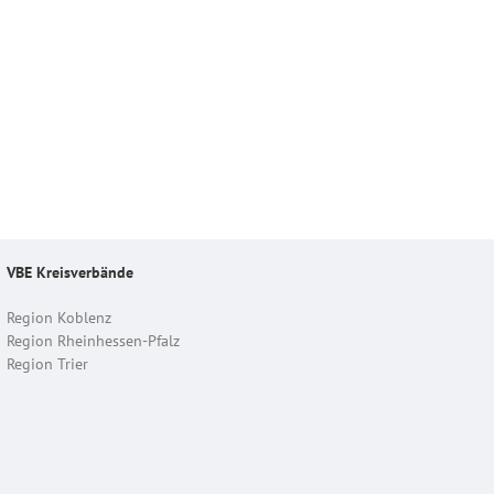
VBE Kreisverbände
Region Koblenz
Region Rheinhessen-Pfalz
Region Trier