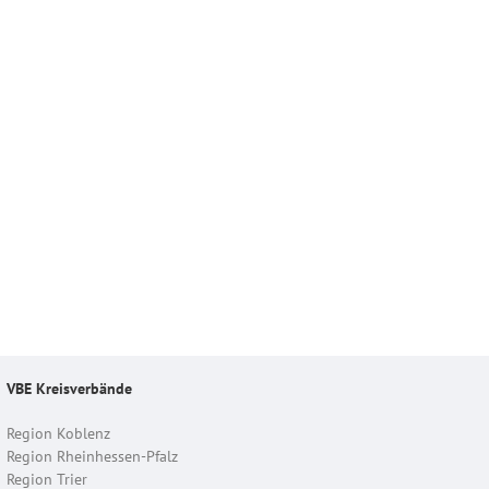
VBE Kreisverbände
Region Koblenz
Region Rheinhessen-Pfalz
Region Trier