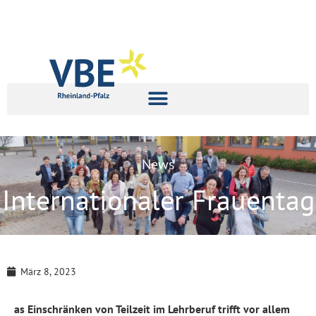
News
Internationaler Frauentag
März 8, 2023
as Einschränken von Teilzeit im Lehrberuf trifft vor allem