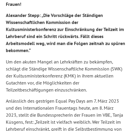
Frauen!
Alexander Stepp: „Die Vorschläge der Ständigen
Wissenschaftlichen Kommission der
Kultusministerkonferenz zur Einschränkung der Teilzeit im
Lehrberuf sind ein Schritt rückwärts. Fällt dieses
Arbeitsmodell weg, wird man die Folgen zeitnah zu spüren
bekommen.“
Um den akuten Mangel an Lehrkräften zu bekämpfen,
schlägt die Ständige Wissenschaftliche Kommission (SWK)
der Kultusministerkonferenz (KMK) in ihrem aktuellen
Gutachten vor, die Möglichkeiten der
Teilzeitbeschäftigungen einzuschränken.
Anlässlich des gestrigen Equal Pay Days am 7. März 2023
und des Internationalen Frauentags heute, am 8. März
2023, stellt die Bundessprecherin der Frauen im VBE, Tanja
Küsgens, fest: „Teilzeit ist vielfach weiblich. Wer Teilzeit im
Lehrberuf einschränkt, greift in die Selbstbestimmung von