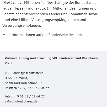
Direkt ca. 1,1 Millionen Tarifbeschäftigte der Bundesländer
(außer Hessen), indirekt ca. 1,4 Millionen Beamtinnen und
Beamte der entsprechenden Länder und Kommunen sowie
rund eine Million Versorgungsempfängerinnen und
Versorgungsempfänger.
Mehr Informationen auf der
Sonderseite des dbb
.
Verband Bildung und Erziehung VBE Landesverband Rheinland-
Pfalz
VBE-Landesgeschäftsstelle:
D-55118 Mainz,
Adam-Karrillon-Straße 62
Postfach 4207, D-55032 Mainz
Telefon: 0 61 31 / 61 64 22
eMail: info@vbe-rp.de