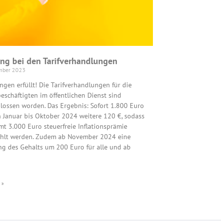
ung bei den Tarifverhandlungen
mber 2023
ngen erfüllt! Die Tarifverhandlungen für die
eschäftigten im öffentlichen Dienst sind
lossen worden. Das Ergebnis: Sofort 1.800 Euro
 Januar bis Oktober 2024 weitere 120 €, sodass
mt 3.000 Euro steuerfreie Inflationsprämie
hlt werden. Zudem ab November 2024 eine
g des Gehalts um 200 Euro für alle und ab
 »