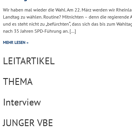
Wir haben mal wieder die Wahl. Am 22. März werden wir Rheinla
Landtag zu wählen. Routine? Mitnichten – denn die regierende 
und es steht nicht zu „befürchten“, dass sich das bis zum Wahlt
nach 35 Jahren SPD-Führung an. […]
MEHR LESEN »
LEITARTIKEL
THEMA
Interview
JUNGER VBE