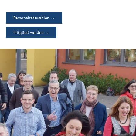
Personalratswahlen →
Mitglied werden →