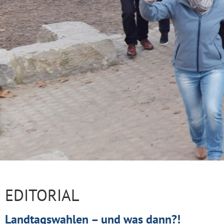
EDITORIAL
Landtagswahlen – und was dann?!