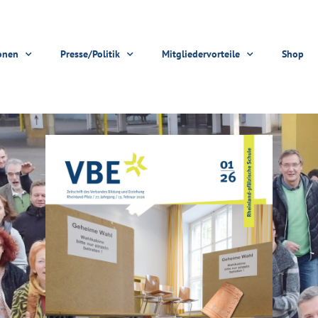
onen
Presse/Politik
Mitgliedervorteile
Shop