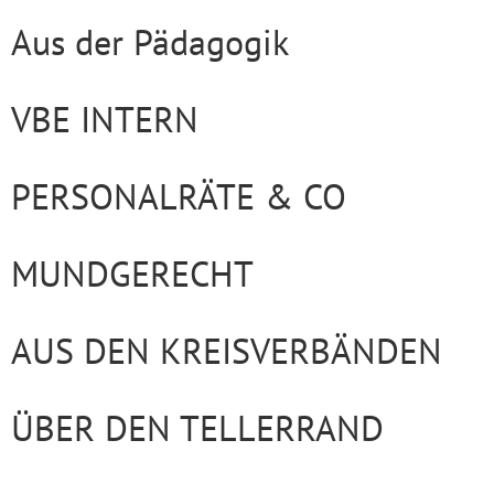
Aus der Pädagogik
VBE INTERN
PERSONALRÄTE & CO
MUNDGERECHT
AUS DEN KREISVERBÄNDEN
ÜBER DEN TELLERRAND