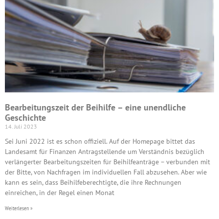
Bearbeitungszeit der Beihilfe – eine unendliche
Geschichte
14. Juli 2023
Sei Juni 2022 ist es schon offiziell. Auf der Homepage bittet das
Landesamt für Finanzen Antragstellende um Verständnis bezüglich
verlängerter Bearbeitungszeiten für Beihilfeanträge – verbunden mit
der Bitte, von Nachfragen im individuellen Fall abzusehen. Aber wie
kann es sein, dass Beihilfeberechtigte, die ihre Rechnungen
einreichen, in der Regel einen Monat
Weiterlesen »