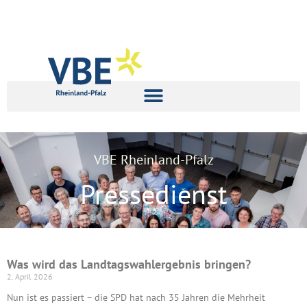
VBE Rheinland-Pfalz
Pressedienst
Was wird das Landtagswahlergebnis bringen?
2. April 2026
Nun ist es passiert – die SPD hat nach 35 Jahren die Mehrheit