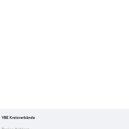
VBE Kreisverbände