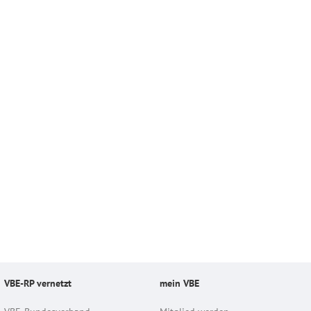
VBE-RP vernetzt
mein VBE