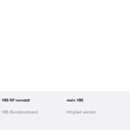
VBE-RP vernetzt
mein VBE
VBE-Bundesverband
Mitglied werden