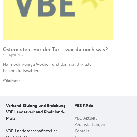
Ostern steht vor der Tür – war da noch was?
11. April 2025
Nur noch wenige Wochen und dann sind wieder
Personalratswahlen.
Weiterlesen »
Verband Bildung und Erziehung
VBE-RP.de
VBE Landesverband Rheinland-
VBE-Aktuell
Pfalz
Veranstaltungen
VBE-Landesgeschäftsstelle:
Kontakt