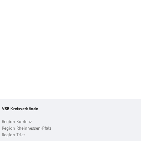
VBE Kreisverbände
Region Koblenz
Region Rheinhessen-Pfalz
Region Trier