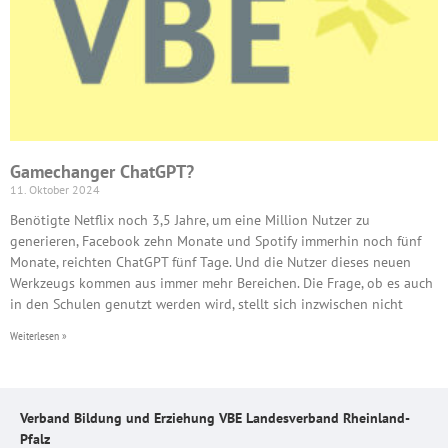
Gamechanger ChatGPT?
11. Oktober 2024
Benötigte Netflix noch 3,5 Jahre, um eine Million Nutzer zu
generieren, Facebook zehn Monate und Spotify immerhin noch fünf
Monate, reichten ChatGPT fünf Tage. Und die Nutzer dieses neuen
Werkzeugs kommen aus immer mehr Bereichen. Die Frage, ob es auch
in den Schulen genutzt werden wird, stellt sich inzwischen nicht
Weiterlesen »
Verband Bildung und Erziehung VBE Landesverband Rheinland-
Pfalz