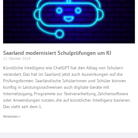
Saarland modernisiert Schulprüfungen um KI
11. Oktober 2024
Künstliche Intelligenz wie ChatGPT hat den Alltag von Schülern
verändert. Das hat im Saarland jetzt auch Auswirkungen auf die
Prüfungsformen. Saarländische Schülerinnen und Schüler können
künftig in Leistungsnachweisen auch digitale Geräte mit
Internetzugang, Programme zur Textverarbeitung, Zeichensoftware
oder Anwendungen nutzen, die auf künstlicher Intelligenz basieren.
Das sieht seit dem 1.
Weiterlesen »