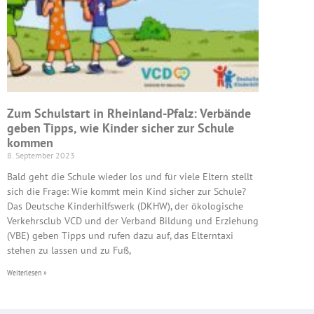
Zum Schulstart in Rheinland-Pfalz: Verbände
geben Tipps, wie Kinder sicher zur Schule
kommen
8. September 2023
Bald geht die Schule wieder los und für viele Eltern stellt
sich die Frage: Wie kommt mein Kind sicher zur Schule?
Das Deutsche Kinderhilfswerk (DKHW), der ökologische
Verkehrsclub VCD und der Verband Bildung und Erziehung
(VBE) geben Tipps und rufen dazu auf, das Elterntaxi
stehen zu lassen und zu Fuß,
Weiterlesen »