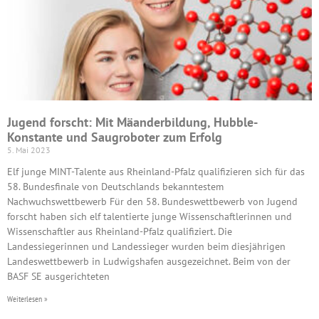
Jugend forscht: Mit Mäanderbildung, Hubble-
Konstante und Saugroboter zum Erfolg
5. Mai 2023
Elf junge MINT-Talente aus Rheinland-Pfalz qualifizieren sich für das
58. Bundesfinale von Deutschlands bekanntestem
Nachwuchswettbewerb Für den 58. Bundeswettbewerb von Jugend
forscht haben sich elf talentierte junge Wissenschaftlerinnen und
Wissenschaftler aus Rheinland-Pfalz qualifiziert. Die
Landessiegerinnen und Landessieger wurden beim diesjährigen
Landeswettbewerb in Ludwigshafen ausgezeichnet. Beim von der
BASF SE ausgerichteten
Weiterlesen »