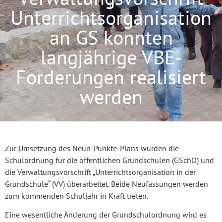
Unterrichtsorganisation
an GS konnten
langjährige VBE-
Forderungen realisiert
werden
Zur Umsetzung des Neun-Punkte-Plans wurden die
Schulordnung für die öffentlichen Grundschulen (GSchO) und
die Verwaltungsvorschrift „Unterrichtsorganisation in der
Grundschule“ (VV) überarbeitet. Beide Neufassungen werden
zum kommenden Schuljahr in Kraft treten.
Eine wesentliche Änderung der Grundschulordnung wird es