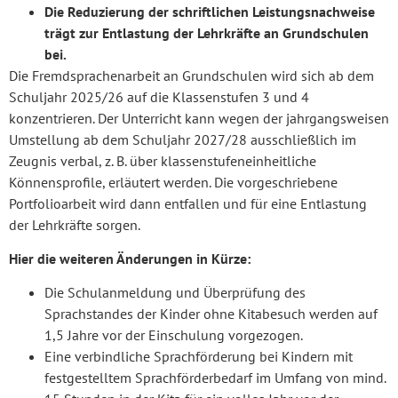
Die Reduzierung der schriftlichen Leistungsnachweise
trägt zur Entlastung der Lehrkräfte an Grundschulen
bei.
Die Fremdsprachenarbeit an Grundschulen wird sich ab dem
Schuljahr 2025/26 auf die Klassenstufen 3 und 4
konzentrieren. Der Unterricht kann wegen der jahrgangsweisen
Umstellung ab dem Schuljahr 2027/28 ausschließlich im
Zeugnis verbal, z. B. über klassenstufeneinheitliche
Könnensprofile, erläutert werden. Die vorgeschriebene
Portfolioarbeit wird dann entfallen und für eine Entlastung
der Lehrkräfte sorgen.
Hier die weiteren Änderungen in Kürze:
Die Schulanmeldung und Überprüfung des
Sprachstandes der Kinder ohne Kitabesuch werden auf
1,5 Jahre vor der Einschulung vorgezogen.
Eine verbindliche Sprachförderung bei Kindern mit
festgestelltem Sprachförderbedarf im Umfang von mind.