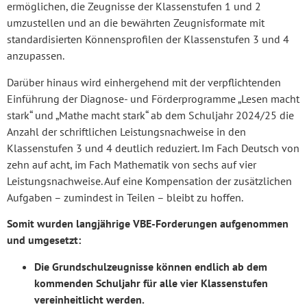
ermöglichen, die Zeugnisse der Klassenstufen 1 und 2
umzustellen und an die bewährten Zeugnisformate mit
standardisierten Könnensprofilen der Klassenstufen 3 und 4
anzupassen.
Darüber hinaus wird einhergehend mit der verpflichtenden
Einführung der Diagnose- und Förderprogramme „Lesen macht
stark“ und „Mathe macht stark“ ab dem Schuljahr 2024/25 die
Anzahl der schriftlichen Leistungsnachweise in den
Klassenstufen 3 und 4 deutlich reduziert. Im Fach Deutsch von
zehn auf acht, im Fach Mathematik von sechs auf vier
Leistungsnachweise. Auf eine Kompensation der zusätzlichen
Aufgaben – zumindest in Teilen – bleibt zu hoffen.
Somit wurden langjährige VBE-Forderungen aufgenommen
und umgesetzt:
Die Grundschulzeugnisse können endlich ab dem
kommenden Schuljahr für alle vier Klassenstufen
vereinheitlicht werden.