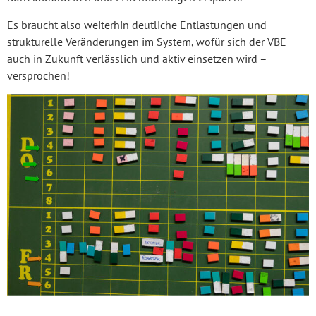
Es braucht also weiterhin deutliche Entlastungen und
strukturelle Veränderungen im System, wofür sich der VBE
auch in Zukunft verlässlich und aktiv einsetzen wird –
versprochen!