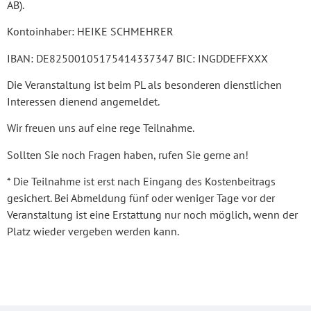
AB).
Kontoinhaber: HEIKE SCHMEHRER
IBAN: DE82500105175414337347 BIC: INGDDEFFXXX
Die Veranstaltung ist beim PL als besonderen dienstlichen
Interessen dienend angemeldet.
Wir freuen uns auf eine rege Teilnahme.
Sollten Sie noch Fragen haben, rufen Sie gerne an!
* Die Teilnahme ist erst nach Eingang des Kostenbeitrags
gesichert. Bei Abmeldung fünf oder weniger Tage vor der
Veranstaltung ist eine Erstattung nur noch möglich, wenn der
Platz wieder vergeben werden kann.