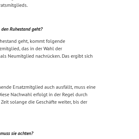
atsmitglieds.
in den Ruhestand geht?
Ruhestand geht, kommt folgende
zmitglied, das in der Wahl der
 als Neumitglied nachrücken. Das ergibt sich
ende Ersatzmitglied auch ausfällt, muss eine
iese Nachwahl erfolgt in der Regel durch
 Zeit solange die Geschäfte weiter, bis der
muss sie achten?