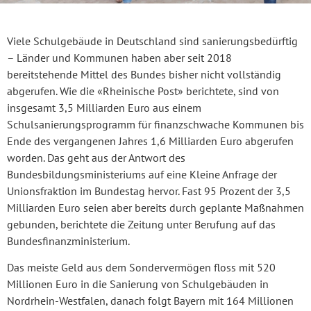
Viele Schulgebäude in Deutschland sind sanierungsbedürftig
– Länder und Kommunen haben aber seit 2018
bereitstehende Mittel des Bundes bisher nicht vollständig
abgerufen. Wie die «Rheinische Post» berichtete, sind von
insgesamt 3,5 Milliarden Euro aus einem
Schulsanierungsprogramm für finanzschwache Kommunen bis
Ende des vergangenen Jahres 1,6 Milliarden Euro abgerufen
worden. Das geht aus der Antwort des
Bundesbildungsministeriums auf eine Kleine Anfrage der
Unionsfraktion im Bundestag hervor. Fast 95 Prozent der 3,5
Milliarden Euro seien aber bereits durch geplante Maßnahmen
gebunden, berichtete die Zeitung unter Berufung auf das
Bundesfinanzministerium.
Das meiste Geld aus dem Sondervermögen floss mit 520
Millionen Euro in die Sanierung von Schulgebäuden in
Nordrhein-Westfalen, danach folgt Bayern mit 164 Millionen