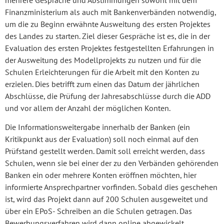
Finanzministerium als auch mit Bankenverbänden notwendig,
um die zu Beginn erwähnte Ausweitung des ersten Projektes
des Landes zu starten. Ziel dieser Gespräche ist es, die in der
Evaluation des ersten Projektes festgestellten Erfahrungen in
der Ausweitung des Modellprojekts zu nutzen und für die
Schulen Erleichterungen für die Arbeit mit den Konten zu
erzielen. Dies betrifft zum einen das Datum der jährlichen
Abschlüsse, die Prüfung der Jahresabschlüsse durch die ADD
und vor allem der Anzahl der möglichen Konten.
Die Informationsweitergabe innerhalb der Banken (ein
Kritikpunkt aus der Evaluation) soll noch einmal auf den
Prüfstand gestellt werden. Damit soll erreicht werden, dass
Schulen, wenn sie bei einer der zu den Verbänden gehörenden
Banken ein oder mehrere Konten eröffnen möchten, hier
informierte Ansprechpartner vorfinden. Sobald dies geschehen
ist, wird das Projekt dann auf 200 Schulen ausgeweitet und
über ein EPoS- Schreiben an die Schulen getragen. Das
Bewerbungsverfahren wird dann online abgewickelt.