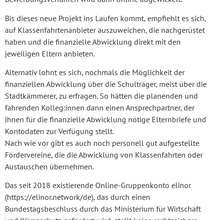
Bis dieses neue Projekt ins Laufen kommt, empfiehlt es sich,
auf Klassenfahrtenanbieter auszuweichen, die nachgerüstet
haben und die finanzielle Abwicklung direkt mit den
jeweiligen Eltern anbieten.
Alternativ lohnt es sich, nochmals die Möglichkeit der
finanziellen Abwicklung über die Schulträger, meist über die
Stadtkämmerer, zu erfragen. So hätten die planenden und
fahrenden Kolleg:innen dann einen Ansprechpartner, der
ihnen für die finanzielle Abwicklung nötige Elternbriefe und
Kontodaten zur Verfügung stellt.
Nach wie vor gibt es auch noch personell gut aufgestellte
Fördervereine, die die Abwicklung von Klassenfahrten oder
Austauschen übernehmen.
Das seit 2018 existierende Online-Gruppenkonto elinor
(https://elinor.network/de), das durch einen
Bundestagsbeschluss durch das Ministerium für Wirtschaft