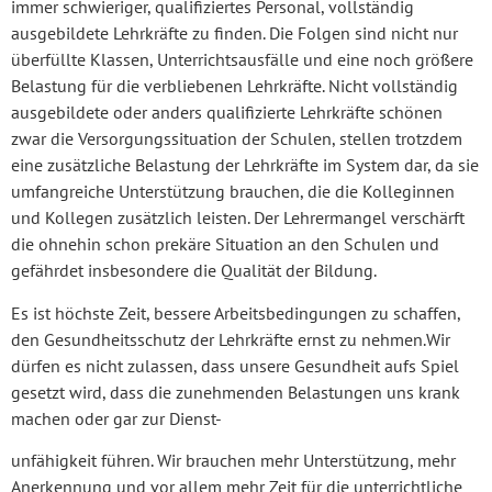
immer schwieriger, qualifiziertes Personal, vollständig
ausgebildete Lehrkräfte zu finden. Die Folgen sind nicht nur
überfüllte Klassen, Unterrichtsausfälle und eine noch größere
Belastung für die verbliebenen Lehrkräfte. Nicht vollständig
ausgebildete oder anders qualifizierte Lehrkräfte schönen
zwar die Versorgungssituation der Schulen, stellen trotzdem
eine zusätzliche Belastung der Lehrkräfte im System dar, da sie
umfangreiche Unterstützung brauchen, die die Kolleginnen
und Kollegen zusätzlich leisten. Der Lehrermangel verschärft
die ohnehin schon prekäre Situation an den Schulen und
gefährdet insbesondere die Qualität der Bildung.
Es ist höchste Zeit, bessere Arbeitsbedingungen zu schaffen,
den Gesundheitsschutz der Lehrkräfte ernst zu nehmen.Wir
dürfen es nicht zulassen, dass unsere Gesundheit aufs Spiel
gesetzt wird, dass die zunehmenden Belastungen uns krank
machen oder gar zur Dienst-
unfähigkeit führen. Wir brauchen mehr Unterstützung, mehr
Anerkennung und vor allem mehr Zeit für die unterrichtliche