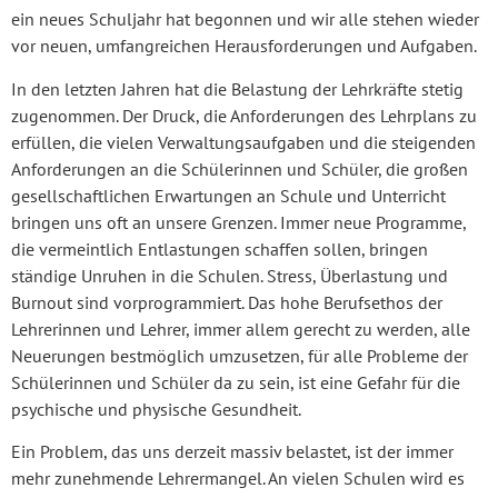
ein neues Schuljahr hat begonnen und wir alle stehen wieder
vor neuen, umfangreichen Herausforderungen und Aufgaben.
In den letzten Jahren hat die Belastung der Lehrkräfte stetig
zugenommen. Der Druck, die Anforderungen des Lehrplans zu
erfüllen, die vielen Verwaltungsaufgaben und die steigenden
Anforderungen an die Schülerinnen und Schüler, die großen
gesellschaftlichen Erwartungen an Schule und Unterricht
bringen uns oft an unsere Grenzen. Immer neue Programme,
die vermeintlich Entlastungen schaffen sollen, bringen
ständige Unruhen in die Schulen. Stress, Überlastung und
Burnout sind vorprogrammiert. Das hohe Berufsethos der
Lehrerinnen und Lehrer, immer allem gerecht zu werden, alle
Neuerungen bestmöglich umzusetzen, für alle Probleme der
Schülerinnen und Schüler da zu sein, ist eine Gefahr für die
psychische und physische Gesundheit.
Ein Problem, das uns derzeit massiv belastet, ist der immer
mehr zunehmende Lehrermangel. An vielen Schulen wird es