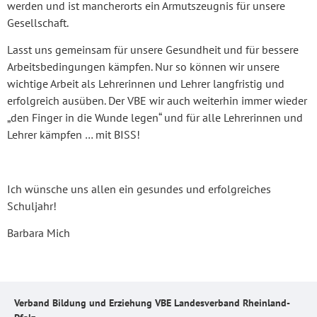
werden und ist mancherorts ein Armutszeugnis für unsere
Gesellschaft.
Lasst uns gemeinsam für unsere Gesundheit und für bessere
Arbeitsbedingungen kämpfen. Nur so können wir unsere
wichtige Arbeit als Lehrerinnen und Lehrer langfristig und
erfolgreich ausüben. Der VBE wir auch weiterhin immer wieder
„den Finger in die Wunde legen“ und für alle Lehrerinnen und
Lehrer kämpfen … mit BISS!
Ich wünsche uns allen ein gesundes und erfolgreiches
Schuljahr!
Barbara Mich
Verband Bildung und Erziehung VBE Landesverband Rheinland-