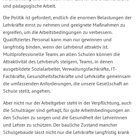
und pädagogische Arbeit.
Die Politik ist gefordert, endlich die enormen Belastungen der
Lehrkräfte ernst zu nehmen und geeignete Maßnahmen zu
ergreifen, um die Arbeitsbedingungen zu verbessern.
Qualifiziertes Personal kann man nur gewinnen und
langfristig binden, wenn der Lehrberuf attraktiv ist.
Multiprofessionelle Teams an allen Schulen können die
Attraktivität des Lehrberufs steigern, Teams, in denen
ausgebildete Sozialarbeiter, Verwaltungsfachkräfte, IT-
Fachkräfte, Gesundheitsfachkräfte und Lehrkräfte gemeinsam
die umfassenden Anforderungen, die unsere Gesellschaft an
Schule stellt, angehen.
Aber nicht nur der Arbeitgeber steht in der Verpflichtung, auch
die Schulträger sind gefragt, für gute Arbeitsbedingungen an
den Schulen zu sorgen und die Gesundheit der Lehrerinnen
und Lehrer zu schützen. Der bauliche Zustand mancher
Schulgebäude lässt nicht nur die Lehrkräfte langfristig krank