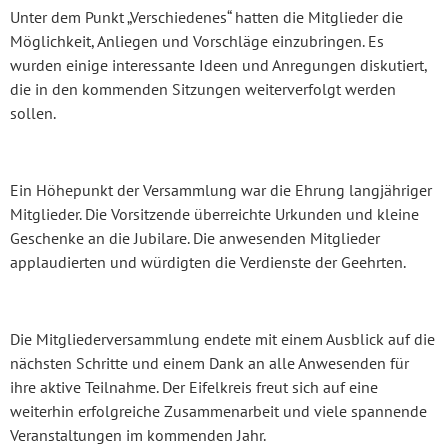
Unter dem Punkt „Verschiedenes“ hatten die Mitglieder die
Möglichkeit, Anliegen und Vorschläge einzubringen. Es
wurden einige interessante Ideen und Anregungen diskutiert,
die in den kommenden Sitzungen weiterverfolgt werden
sollen.
Ein Höhepunkt der Versammlung war die Ehrung langjähriger
Mitglieder. Die Vorsitzende überreichte Urkunden und kleine
Geschenke an die Jubilare. Die anwesenden Mitglieder
applaudierten und würdigten die Verdienste der Geehrten.
Die Mitgliederversammlung endete mit einem Ausblick auf die
nächsten Schritte und einem Dank an alle Anwesenden für
ihre aktive Teilnahme. Der Eifelkreis freut sich auf eine
weiterhin erfolgreiche Zusammenarbeit und viele spannende
Veranstaltungen im kommenden Jahr.