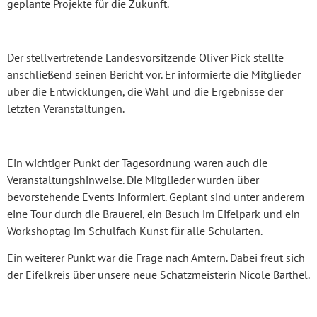
geplante Projekte für die Zukunft.
Der stellvertretende Landesvorsitzende Oliver Pick stellte
anschließend seinen Bericht vor. Er informierte die Mitglieder
über die Entwicklungen, die Wahl und die Ergebnisse der
letzten Veranstaltungen.
Ein wichtiger Punkt der Tagesordnung waren auch die
Veranstaltungshinweise. Die Mitglieder wurden über
bevorstehende Events informiert. Geplant sind unter anderem
eine Tour durch die Brauerei, ein Besuch im Eifelpark und ein
Workshoptag im Schulfach Kunst für alle Schularten.
Ein weiterer Punkt war die Frage nach Ämtern. Dabei freut sich
der Eifelkreis über unsere neue Schatzmeisterin Nicole Barthel.