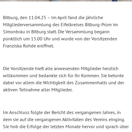
Bitburg, den 11.04.25 – Im April fand die jährliche
Mitgliederversammlung des Eifelkreises Bitburg-Prüm im
Simonbräu in Bitburg statt. Die Versammlung begann
pünktlich um 15.00 Uhr und wurde von der Vorsitzenden
Franziska Rohde eröffnet.
Die Vorsitzende hieß alle anwesenden Mitglieder herzlich
willkommen und bedankte sich für ihr Kommen. Sie betonte
dabei vor allem die Wichtigkeit des Zusammenhalts und der
aktiven Teilnahme aller Mitglieder.
Im Anschluss folgte der Bericht des vergangenen Jahres, in
dem sie auf die vergangenen Aktivitäten des Vereins einging.
Sie hob die Erfolge der letzten Monate hervor und sprach über