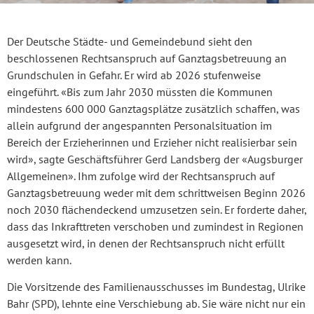
Der Deutsche Städte- und Gemeindebund sieht den
beschlossenen Rechtsanspruch auf Ganztagsbetreuung an
Grundschulen in Gefahr. Er wird ab 2026 stufenweise
eingeführt. «Bis zum Jahr 2030 müssten die Kommunen
mindestens 600 000 Ganztagsplätze zusätzlich schaffen, was
allein aufgrund der angespannten Personalsituation im
Bereich der Erzieherinnen und Erzieher nicht realisierbar sein
wird», sagte Geschäftsführer Gerd Landsberg der «Augsburger
Allgemeinen». Ihm zufolge wird der Rechtsanspruch auf
Ganztagsbetreuung weder mit dem schrittweisen Beginn 2026
noch 2030 flächendeckend umzusetzen sein. Er forderte daher,
dass das Inkrafttreten verschoben und zumindest in Regionen
ausgesetzt wird, in denen der Rechtsanspruch nicht erfüllt
werden kann.
Die Vorsitzende des Familienausschusses im Bundestag, Ulrike
Bahr (SPD), lehnte eine Verschiebung ab. Sie wäre nicht nur ein