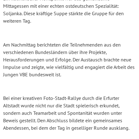
Mittagessen mit einer echten ostdeutschen Spezialität:
Soljanka. Diese kräftige Suppe stärkte die Gruppe für den
weiteren Tag.
Am Nachmittag berichteten die Teilnehmenden aus den
verschiedenen Bundesländern über ihre Projekte,
Herausforderungen und Erfolge. Der Austausch brachte neue
Impulse und zeigte, wie vielfältig und engagiert die Arbeit des
Jungen VBE bundesweit ist.
Bei einer kreativen Foto-Stadt-Rallye durch die Erfurter
Altstadt wurde nicht nur die Stadt spielerisch erkundet,
sondern auch Teamarbeit und Spontanität wurden unter
Beweis gestellt. Den Abschluss bildete ein gemeinsames
Abendessen, bei dem der Tag in geselliger Runde ausklang.