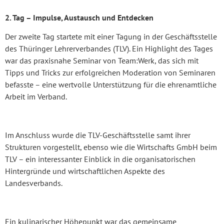
2. Tag – Impulse, Austausch und Entdecken
Der zweite Tag startete mit einer Tagung in der Geschäftsstelle
des Thüringer Lehrerverbandes (TLV). Ein Highlight des Tages
war das praxisnahe Seminar von Team:Werk, das sich mit
Tipps und Tricks zur erfolgreichen Moderation von Seminaren
befasste – eine wertvolle Unterstützung für die ehrenamtliche
Arbeit im Verband.
Im Anschluss wurde die TLV-Geschäftsstelle samt ihrer
Strukturen vorgestellt, ebenso wie die Wirtschafts GmbH beim
TLV – ein interessanter Einblick in die organisatorischen
Hintergründe und wirtschaftlichen Aspekte des
Landesverbands.
Ein kulinarischer Höhepunkt war das gemeinsame