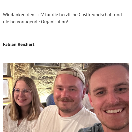
Wir danken dem TLV für die herzliche Gastfreundschaft und
die hervorragende Organisation!
Fabian Reichert