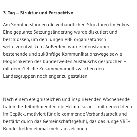
3. Tag – Struktur und Perspektive
Am Sonntag standen die verbandlichen Strukturen im Fokus.
Eine geplante Satzungsänderung wurde diskutiert und
beschlossen, um den Jungen VBE organisatorisch
weiterzuentwickeln. Außerdem wurde intensiv über
bestehende und zukünftige Kommunikationswege sowie
Möglichkeiten des bundesweiten Austauschs gesprochen –
mit dem Ziel, die Zusammenarbeit zwischen den
Landesgruppen noch enger zu gestalten.
Nach einem ereignisreichen und inspirierenden Wochenende
traten die Teilnehmenden die Heimreise an – mit neuen Ideen
im Gepäck, motiviert für die kommende Verbandsarbeit und
bestärkt durch das Gemeinschaftsgefühl, das das Junge VBE-
Bundestreffen einmal mehr auszeichnete.