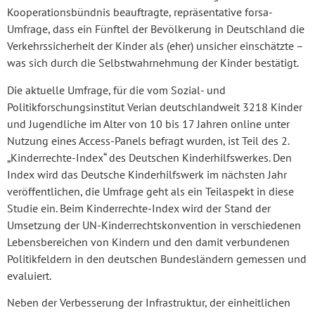
Kooperationsbündnis beauftragte, repräsentative forsa-
Umfrage, dass ein Fünftel der Bevölkerung in Deutschland die
Verkehrssicherheit der Kinder als (eher) unsicher einschätzte –
was sich durch die Selbstwahrnehmung der Kinder bestätigt.
Die aktuelle Umfrage, für die vom Sozial- und
Politikforschungsinstitut Verian deutschlandweit 3218 Kinder
und Jugendliche im Alter von 10 bis 17 Jahren online unter
Nutzung eines Access-Panels befragt wurden, ist Teil des 2.
„Kinderrechte-Index“ des Deutschen Kinderhilfswerkes. Den
Index wird das Deutsche Kinderhilfswerk im nächsten Jahr
veröffentlichen, die Umfrage geht als ein Teilaspekt in diese
Studie ein. Beim Kinderrechte-Index wird der Stand der
Umsetzung der UN-Kinderrechtskonvention in verschiedenen
Lebensbereichen von Kindern und den damit verbundenen
Politikfeldern in den deutschen Bundesländern gemessen und
evaluiert.
Neben der Verbesserung der Infrastruktur, der einheitlichen