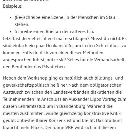
Beispiele:
(Be-)schreibe eine Szene, in der Menschen im Stau
stehen.
Schreibe einen Brief an dein älteres Ich.
Jetzt bist du vielleicht erst mal erschlagen? Musst du nicht. Es
sind einfach ein paar Denkanstöße, um in den Schreibfluss zu
kommen. Falls du dich von einer dieser Methoden
angesprochen fühlst, nutze sie! Sei es für die Verbandsarbeit,
den Beruf oder das Privatleben.
Neben dem Workshop ging es natürlich auch bildungs- und
gewerkschaftspolitisch heiß her. Nach dem obligatorischen
Austausch zwischen den Landesverbänden diskutierten die
Teilnehmenden im Anschluss an Alexander Lipps Vortrag zum
dualen Lehramtsstudium in Brandenburg. Während die
meisten zustimmten, wurde gleichzeitig konstruktive Kritik
geübt. Unbestreitbarer Konsens ist und bleibt: Das Studium
braucht mehr Praxis. Der Junge VBE wird sich mit diesem