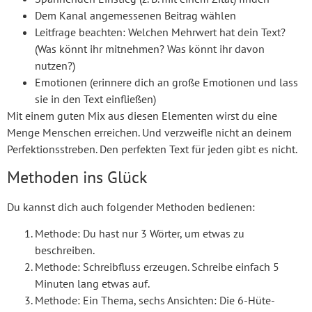
Dem Kanal angemessenen Beitrag wählen
Leitfrage beachten: Welchen Mehrwert hat dein Text?
(Was könnt ihr mitnehmen? Was könnt ihr davon
nutzen?)
Emotionen (erinnere dich an große Emotionen und lass
sie in den Text einfließen)
Mit einem guten Mix aus diesen Elementen wirst du eine
Menge Menschen erreichen. Und verzweifle nicht an deinem
Perfektionsstreben. Den perfekten Text für jeden gibt es nicht.
Methoden ins Glück
Du kannst dich auch folgender Methoden bedienen:
Methode: Du hast nur 3 Wörter, um etwas zu
beschreiben.
Methode: Schreibfluss erzeugen. Schreibe einfach 5
Minuten lang etwas auf.
Methode: Ein Thema, sechs Ansichten: Die 6-Hüte-