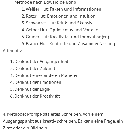
Methode nach Edward de Bono
Weißer Hut: Fakten und Informationen
Roter Hut: Emotionen und Intuition
Schwarzer Hut: Kritik und Skepsis
Gelber Hut: Optimismus und Vorteile
Grüner Hut: Kreativität und Innovation(en)
Blauer Hut: Kontrolle und Zusammenfassung
Alternativ:
Denkhut der Vergangenheit
Denkhut der Zukunft
Denkhut eines anderen Planeten
Denkhut der Emotionen
Denkhut der Logik
Denkhut der Kreativität
4. Methode: Prompt-basiertes Schreiben. Von einem
Ausgangspunkt aus kreativ schreiben. Es kann eine Frage, ein
Zitat oder ein Bild sein.