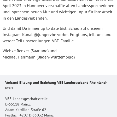
April 2023 in Hannover verschaffte allen Landessprecherinnen
und -sprechern neuen Mut und wichtigen Input für ihre Arbeit
in den Landesverbänden.
Und damit Du immer up to date bist: Schau auf unserem
Instagram-Kanal @jungervbe vorbei. Folgt uns, teilt uns und
werdet Teil unserer Jungen-VBE-Familie.
Wiebke Renkes (Saarland) und
Michael Herrmann (Baden-Württemberg)
Verband Bildung und Erziehung VBE Landesverband Rheinland-
Pfalz
VBE-Landesgeschäftsstelle:
D-55118 Mainz,
Adam-Karrillon-Straße 62
Postfach 4207, D-55032 Mainz