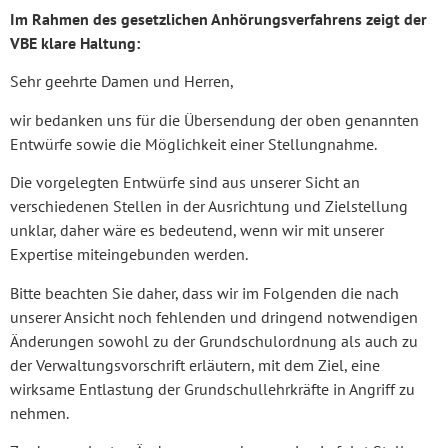
Im Rahmen des gesetzlichen
Anhörungsverfahrens zeigt der
VBE
klare Haltung:
Sehr geehrte Damen und Herren,
wir bedanken uns für die Übersendung der oben genannten
Entwürfe sowie die Möglichkeit einer Stellungnahme.
Die vorgelegten Entwürfe sind aus unserer Sicht an
verschiedenen Stellen in der Ausrichtung und Zielstellung
unklar, daher wäre es bedeutend, wenn wir mit unserer
Expertise miteingebunden werden.
Bitte beachten Sie daher, dass wir im Folgenden die nach
unserer Ansicht noch fehlenden und dringend notwendigen
Änderungen sowohl zu der Grundschulordnung als auch zu
der Verwaltungsvorschrift erläutern, mit dem Ziel, eine
wirksame Entlastung der Grundschullehrkräfte in Angriff zu
nehmen.