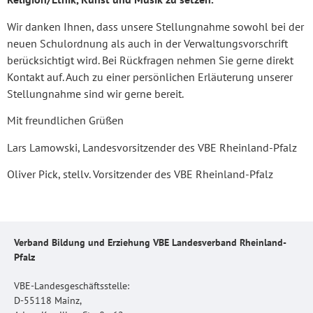
Wir danken Ihnen, dass unsere Stellungnahme sowohl bei der
neuen Schulordnung als auch in der Verwaltungsvorschrift
berücksichtigt wird. Bei Rückfragen nehmen Sie gerne direkt
Kontakt auf. Auch zu einer persönlichen Erläuterung unserer
Stellungnahme sind wir gerne bereit.
Mit freundlichen Grüßen
Lars Lamowski, Landesvorsitzender des VBE Rheinland-Pfalz
Oliver Pick, stellv. Vorsitzender
des VBE Rheinland-Pfalz
Verband Bildung und Erziehung VBE Landesverband Rheinland-
Pfalz
VBE-Landesgeschäftsstelle:
D-55118 Mainz,