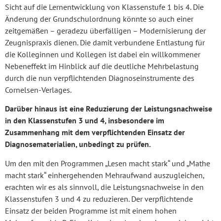
Sicht auf die Lernentwicklung von Klassenstufe 1 bis 4. Die
Änderung der Grundschulordnung könnte so auch einer
zeitgemäßen – geradezu überfälligen – Modernisierung der
Zeugnispraxis dienen. Die damit verbundene Entlastung für
die Kolleginnen und Kollegen ist dabei ein willkommener
Nebeneffekt im Hinblick auf die deutliche Mehrbelastung
durch die nun verpflichtenden Diagnoseinstrumente des
Cornelsen-Verlages.
Darüber hinaus ist eine Reduzierung der Leistungsnachweise
in den Klassenstufen 3 und 4, insbesondere im
Zusammenhang mit dem verpflichtenden Einsatz der
Diagnosematerialien, unbedingt zu prüfen.
Um den mit den Programmen „Lesen macht stark“ und „Mathe
macht stark“ einhergehenden Mehraufwand auszugleichen,
erachten wir es als sinnvoll, die Leistungsnachweise in den
Klassenstufen 3 und 4 zu reduzieren. Der verpflichtende
Einsatz der beiden Programme ist mit einem hohen