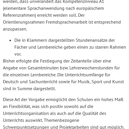
werden, dass unverändert das Kompetenzniveau A1
(elementare Sprachanwendung nach europäischem
Referenzrahmen) erreicht werden soll. Der
Orientierungsrahmen Fremdsprachenarbeit ist entsprechend
anzupassen.
Die in Klammern dargestellten Stundenansätze der
Fächer und Lernbereiche geben einen zu starren Rahmen
vor.
Bisher erfolgte die Festlegung der Zeitanteile über eine
Angabe von Gesamtminuten bzw. Lehrerwochenstunden für
die einzelnen Lernbereiche. Die Unterrichtsumfänge für
Deutsch und Sachunterricht sowie für Musik, Sport und Kunst
sind in Summe dargestellt.
Diese Art der Vorgabe ermöglicht den Schulen ein hohes Maß
an Flexibilität, was sich positiv sowohl auf die
Unterrichtsorganisation als auch auf die Qualität des
Unterrichts auswirkt. Themenbezogene
Schwerpunktsetzungen und Projektarbeiten sind gut möglich.