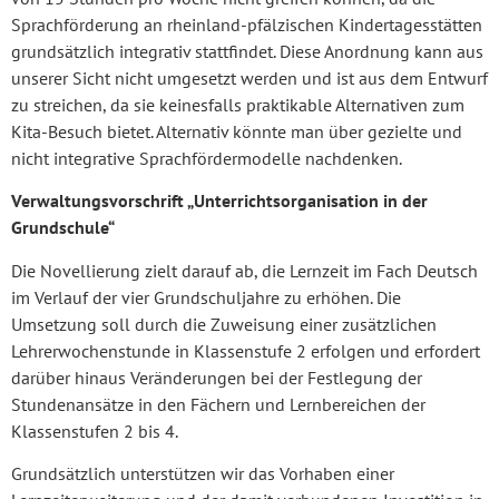
Sprachförderung an rheinland-pfälzischen Kindertagesstätten
grundsätzlich integrativ stattfindet. Diese Anordnung kann aus
unserer Sicht nicht umgesetzt werden und ist aus dem Entwurf
zu streichen, da sie keinesfalls praktikable Alternativen zum
Kita-Besuch bietet. Alternativ könnte man über gezielte und
nicht integrative Sprachfördermodelle nachdenken.
Verwaltungsvorschrift
„Unterrichtsorganisation in
der
Grundschule“
Die Novellierung zielt darauf ab, die Lernzeit im Fach Deutsch
im Verlauf der vier Grundschuljahre zu erhöhen. Die
Umsetzung soll durch die Zuweisung einer zusätzlichen
Lehrerwochenstunde in Klassenstufe 2 erfolgen und erfordert
darüber hinaus Veränderungen bei der Festlegung der
Stundenansätze in den Fächern und Lernbereichen der
Klassenstufen 2 bis 4.
Grundsätzlich unterstützen wir das Vorhaben einer