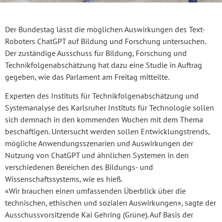
Der Bundestag lässt die möglichen Auswirkungen des Text-
Roboters ChatGPT auf Bildung und Forschung untersuchen.
Der zuständige Ausschuss für Bildung, Forschung und
Technikfolgenabschätzung hat dazu eine Studie in Auftrag
gegeben, wie das Parlament am Freitag mitteilte.
Experten des Instituts für Technikfolgenabschätzung und
Systemanalyse des Karlsruher Instituts für Technologie sollen
sich demnach in den kommenden Wochen mit dem Thema
beschäftigen. Untersucht werden sollen Entwicklungstrends,
mögliche Anwendungsszenarien und Auswirkungen der
Nutzung von ChatGPT und ähnlichen Systemen in den
verschiedenen Bereichen des Bildungs- und
Wissenschaftssystems, wie es hieß.
«Wir brauchen einen umfassenden Überblick über die
technischen, ethischen und sozialen Auswirkungen», sagte der
Ausschussvorsitzende Kai Gehring (Grüne). Auf Basis der