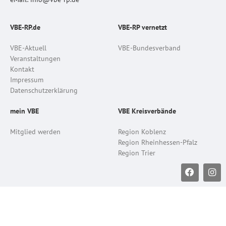
VBE-RP.de
VBE-RP vernetzt
VBE-Aktuell
VBE-Bundesverband
Veranstaltungen
Kontakt
Impressum
Datenschutzerklärung
mein VBE
VBE Kreisverbände
Mitglied werden
Region Koblenz
Region Rheinhessen-Pfalz
Region Trier