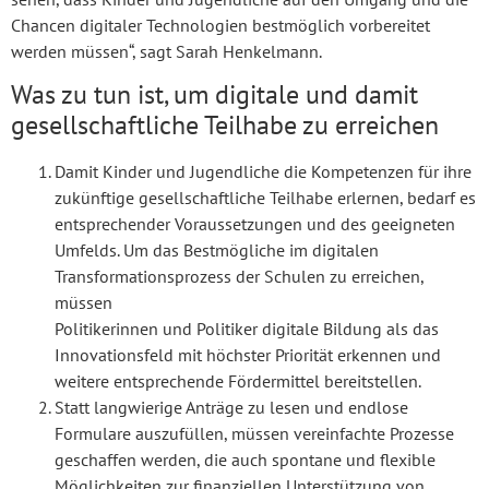
Chancen digitaler Technologien bestmöglich vorbereitet
werden müssen“, sagt Sarah Henkelmann.
Was zu tun ist, um digitale und damit
gesellschaftliche Teilhabe zu erreichen
Damit Kinder und Jugendliche die Kompetenzen für ihre
zukünftige gesellschaftliche Teilhabe erlernen, bedarf es
entsprechender Voraussetzungen und des geeigneten
Umfelds. Um das Bestmögliche im digitalen
Transformationsprozess der Schulen zu erreichen,
müssen
Politikerinnen und Politiker digitale Bildung als das
Innovationsfeld mit höchster Priorität erkennen und
weitere entsprechende Fördermittel bereitstellen.
Statt langwierige Anträge zu lesen und endlose
Formulare auszufüllen, müssen vereinfachte Prozesse
geschaffen werden, die auch spontane und flexible
Möglichkeiten zur finanziellen Unterstützung von