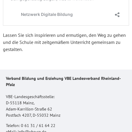
Lassen Sie sich inspirieren und ermutigen, den Weg zu gehen
und die Schule mit zeitgemäßem Unterricht gemeinsam zu
gestalten.
Verband Bildung und Erziehung VBE Landesverband Rheinland-
Pfalz
VBE-Landesgeschäftsstelle:
D-55118 Mainz,
Adam-Karrillon-Straße 62
Postfach 4207, D-55032 Mainz
Telefon: 0 61 31 / 61 64 22
eMail: info@vbe-rp.de