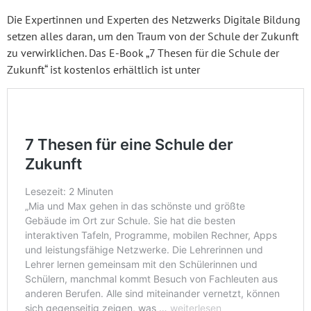
Die Expertinnen und Experten des Netzwerks Digitale Bildung
setzen alles daran, um den Traum von der Schule der Zukunft
zu verwirklichen. Das E-Book „7 Thesen für die Schule der
Zukunft“ ist kostenlos erhältlich ist unter