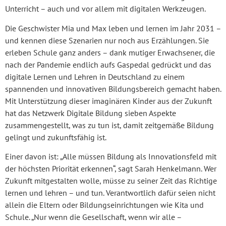
Unterricht – auch und vor allem mit digitalen Werkzeugen.
Die Geschwister Mia und Max leben und lernen im Jahr 2031 –
und kennen diese Szenarien nur noch aus Erzählungen. Sie
erleben Schule ganz anders – dank mutiger Erwachsener, die
nach der Pandemie endlich aufs Gaspedal gedrückt und das
digitale Lernen und Lehren in Deutschland zu einem
spannenden und innovativen Bildungsbereich gemacht haben.
Mit Unterstützung dieser imaginären Kinder aus der Zukunft
hat das Netzwerk Digitale Bildung sieben Aspekte
zusammengestellt, was zu tun ist, damit zeitgemäße Bildung
gelingt und zukunftsfähig ist.
Einer davon ist: „Alle müssen Bildung als Innovationsfeld mit
der höchsten Priorität erkennen“, sagt Sarah Henkelmann. Wer
Zukunft mitgestalten wolle, müsse zu seiner Zeit das Richtige
lernen und lehren – und tun. Verantwortlich dafür seien nicht
allein die Eltern oder Bildungseinrichtungen wie Kita und
Schule. „Nur wenn die Gesellschaft, wenn wir alle –