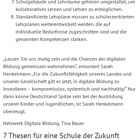
Schulgebäude und Lehrräume gehören umgestaltet, um
kollaboratives Lernen und Lehren zu ermöglichen.
Standardisierte Lehrpläne müssen zu schülerzentrierten
Lehrplänen weiterentwickelt werden, die auf
individuelle Bedürfnisse zugeschnitten sind und die
genannten Kompetenzen stärken.
„Lassen Sie uns mutig sein und die Chancen der digitalen
Bildung gemeinsam wahrnehmen“, ermuntert Sarah
Henkelmann. „Für die Zukunftsfähigkeit unseres Landes und
unserer Gesellschaft gilt es jetzt, in digitale Bildung zu
investieren – kompromisslos, systemisch und nachhaltig!“ Nur
dann könne Deutschland Spitze sein bei der Ausbildung
unserer Kinder und Jugendlichen, ist Sarah Henkelmann
überzeugt.
Netzwerk Digitale Bildung, Tina Bauer
7 Thesen für eine Schule der Zukunft