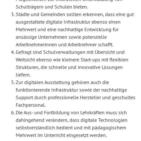
Schulträgern und Schulen bieten.
Städte und Gemeinden sollten erkennen, dass eine gut
ausgestattete digitale Infrastruktur ebenso einen
Mehrwert und eine nachhaltige Entwicklung für
ansässige Unternehmen sowie potenzielle
Arbeitnehmerinnen und Arbeitnehmer schafft.
Gefragt sind Schulverwaltungen mit Übersicht und
Weitsicht ebenso wie kleinere Start-ups mit flexiblen
Strukturen, die schnelle und innovative Lösungen
liefern.
Zur digitalen Ausstattung gehören auch die
funktionierende Infrastruktur sowie der nachhaltige
Support durch professionelle Hersteller und geschultes
Fachpersonal.
Die Aus- und Fortbildung von Lehrkräften muss sich
dahingehend verändern, dass digitale Technologien
selbstverständlich bedient und mit pädagogischem
Mehrwert im Unterricht eingesetzt werden.