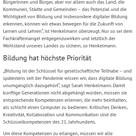
Bürgerinnen und Bürger, aber vor allem auch das Land, die
Kommunen, Städte und Gemeinden – das Potenzial und die
Wichtigkeit von Bildung und insbesondere digitaler Bildung
erkennen, können wir etwas bewegen für die Zukunft von
Lernen und Lehren“, ist Henkelmann überzeugt. Nur so sei dem
Fachkräftemangel entgegenzuwirken und letztlich der
Wohlstand unseres Landes zu sichern, so Henkelmann.
Bildung hat höchste Priorität
„Bildung ist der Schlüssel für gesellschaftliche Teilhabe – und
spätestens seit der Pandemie wissen wir, dass digitale Bildung
unumgänglich dazugehört“, sagt Sarah Henkelmann. Damit
künftige Generationen nicht abgehängt würden, müssen sie
entsprechende Kompetenzen erlernen, die mehr beinhalten,
als schlicht einen Computer zu bedienen: Kritisches Denken,
Kreativität, Kollaboration und Kommunikation sind die
Schlüsselkompetenzen des 21. Jahrhunderts.
Um diese Kompetenzen zu erlangen, müssen wir alle