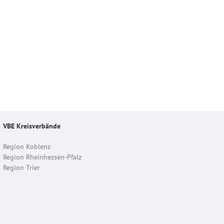
VBE Kreisverbände
Region Koblenz
Region Rheinhessen-Pfalz
Region Trier