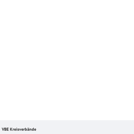
VBE Kreisverbände