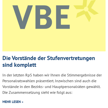
Die Vorstände der Stufenvertretungen
sind komplett
In der letzten RpS haben wir Ihnen die Stimmergebnisse der
Personalratswahlen präsentiert. Inzwischen sind auch die
Vorstände in den Bezirks- und Hauptpersonalräten gewählt.
Die Zusammensetzung sieht wie folgt aus:
MEHR LESEN »