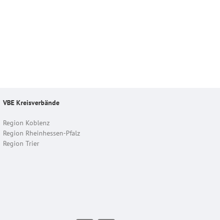
VBE Kreisverbände
Region Koblenz
Region Rheinhessen-Pfalz
Region Trier