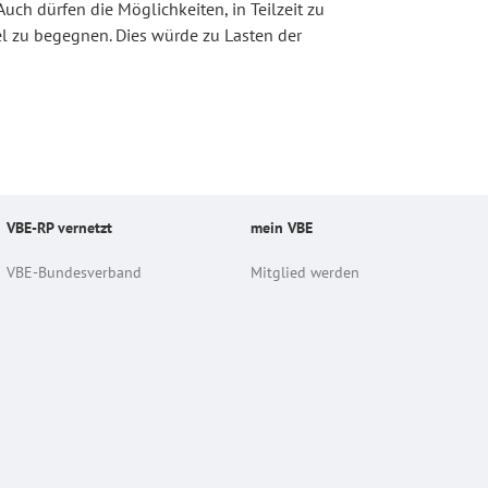
uch dürfen die Möglichkeiten, in Teilzeit zu
l zu begegnen. Dies würde zu Lasten der
VBE-RP vernetzt
mein VBE
VBE-Bundesverband
Mitglied werden